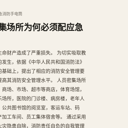
急消防手电筒
集场所为何必须配应急
命财产造成了严重损失。 为切实吸取教
的发生，依据《中华人民共和国消防法》
的基础上，提出了相应的消防安全管理要
高其消防安全管理水平。 人员密集场所
，商场、市场、超市等商店，体育场馆，
乐场所，医院的门诊楼、病房楼，老年人
，公共图书馆的阅览室，客运车站、码
加工车间、员工集体宿舍等。 通过采用
火灾隐患自除，消防责任自负的自我管理