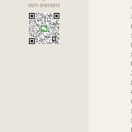
0571-81672813