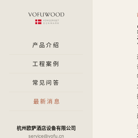
产品介绍
工程案例
常见问答
最新消息
杭州欧萨酒店设备有限公司
service@vofu.cn