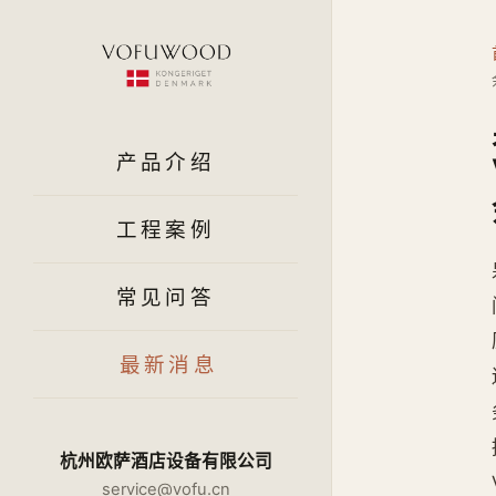
产品介绍
工程案例
常见问答
最新消息
杭州欧萨酒店设备有限公司
service@vofu.cn