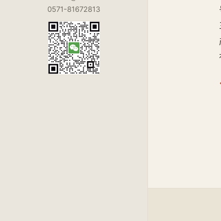
0571-81672813