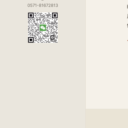
0571-81672813