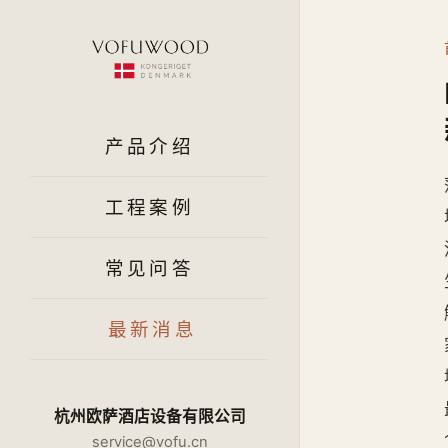
产品介绍
工程案例
常见问答
最新消息
杭州欧萨酒店设备有限公司
service@vofu.cn