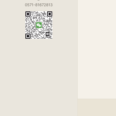
0571-81672813