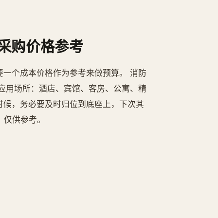
采购价格参考
一个成本价格作为参考来做预算。 消防
应用场所：酒店、宾馆、客房、公寓、精
时候，务必要及时归位到底座上，下次其
，仅供参考。