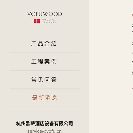
产品介绍
工程案例
常见问答
最新消息
杭州欧萨酒店设备有限公司
service@vofu.cn