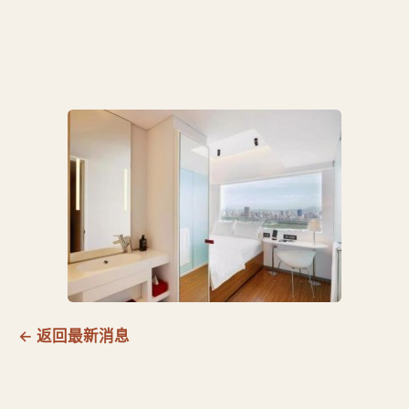
← 返回最新消息