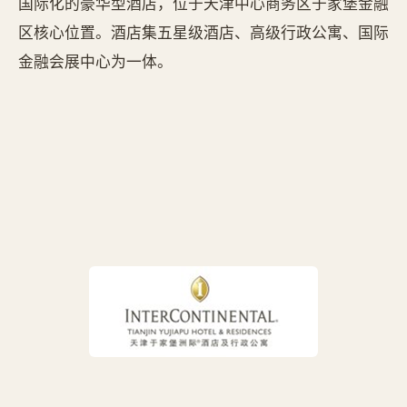
国际化的豪华型酒店，位于天津中心商务区于家堡金融
区核心位置。酒店集五星级酒店、高级行政公寓、国际
金融会展中心为一体。