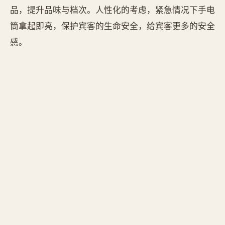
品，提升品味与档次。人性化的考虑，紧急情况下手电
筒拿起即亮，保护宾客的生命安全，给宾客更多的安全
感。