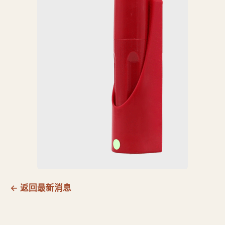
← 返回最新消息